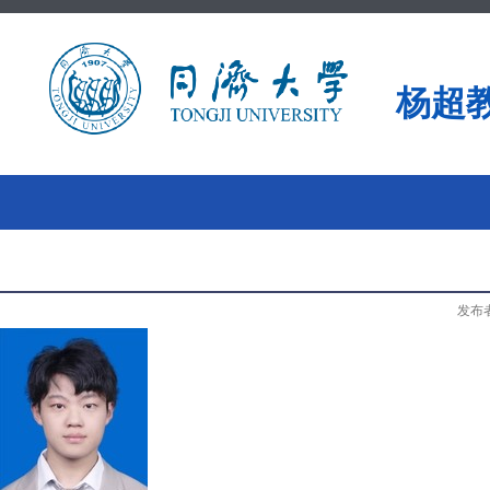
杨超
发布