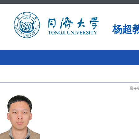
杨超
发布