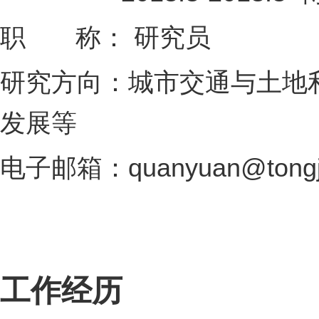
职 称： 研究员
研究方向：城市交通与土地
发展等
电子邮箱：quanyuan@tongji
工作经历