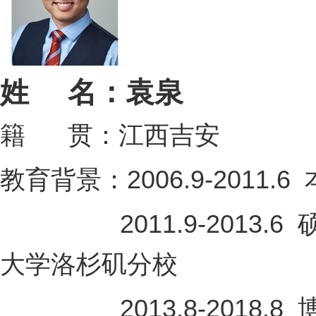
姓 名：
袁泉
籍 贯：江西吉安
教育背景：2006.9-201
2011.9-2013.6
大学洛杉矶分校
2013.8-2018.8