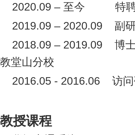
2020.09 – 至今
2019.09 – 2020
2018.09 – 2019.
教堂山分校
2016.05 - 2016.
教授课程