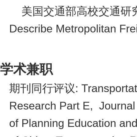
美国交通部高校交通研究中心，“Us
Describe Metropolitan 
学术兼职
期刊同行评议: Transportation
Research Part E, Journal 
of Planning Education an