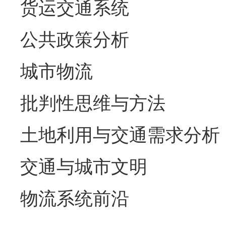
货运交通系统
公共政策分析
城市物流
批判性思维与方法
土地利用与交通需求分析
交通与城市文明
物流系统前沿