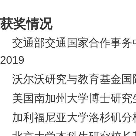
获奖情况
交通部交通国家合作事务
2019
沃尔沃研究与教育基金国际
美国南加州大学博士研究生奖学
加利福尼亚大学洛杉矶分校硕士