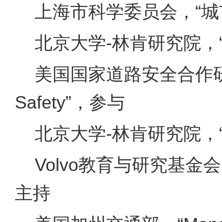
上海市科学委员会，“城
北京大学-林肯研究院，
美国国家道路安全合作研究中心，“
Safety”，参与
北京大学-林肯研究院，
Volvo教育与研究基金会，“Under
主持