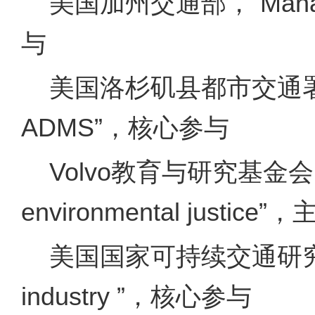
美国加州交通部，“Managing t
与
美国洛杉矶县都市交通署，“Main
ADMS”，核心参与
Volvo教育与研究基金会，“Loc
environmental justice”
美国国家可持续交通研究中心，“Spa
industry ”，核心参与