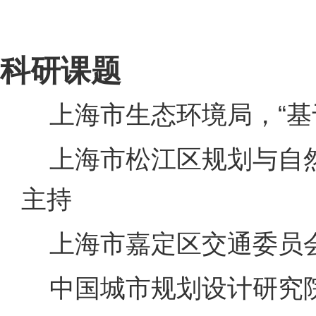
科研课题
上海市生态环境局，“基
上海市松江区规划与自然
主持
上海市嘉定区交通委员会
中国城市规划设计研究院