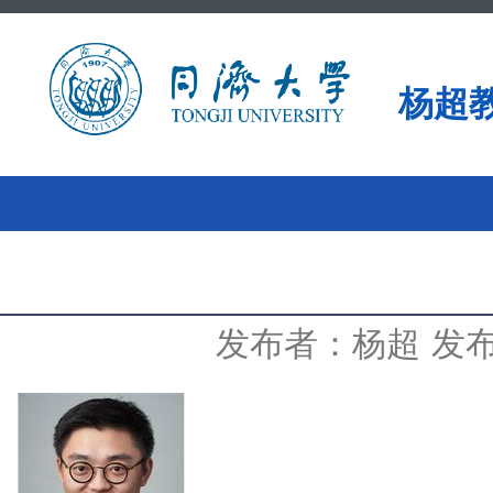
杨超
发布者：杨超
发布