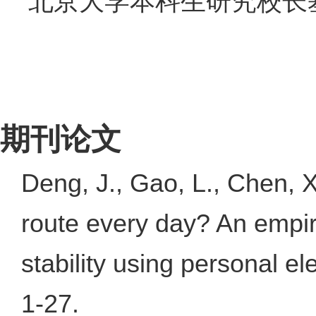
北京大学本科生研究校长基金, 
期刊论文
Deng, J., Gao, L., Chen, 
route every day? An empir
stability using personal el
1-27.