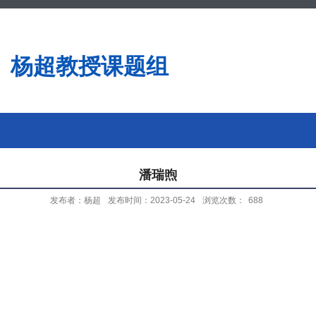
杨超教授课题组
潘瑞煦
发布者：杨超
发布时间：2023-05-24
浏览次数：
688