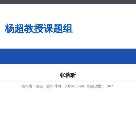
杨超教授课题组
张琬昕
发布者：杨超
发布时间：2023-05-24
浏览次数：
507