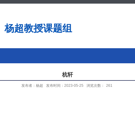
杨超教授课题组
杭轩
发布者：杨超
发布时间：2023-05-25
浏览次数：
261