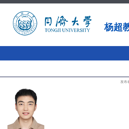
杨超
发布